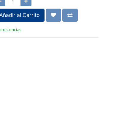
Añadir al Carrito
 existencias