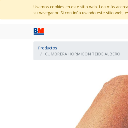
Usamos cookies en este sitio web. Lea más acerca
su navegador. Si continúa usando este sitio web, e
Productos
CUMBRERA HORMIGON TEIDE ALBERO