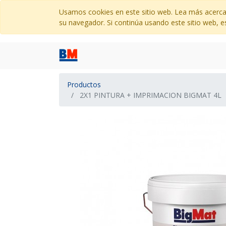
Usamos cookies en este sitio web. Lea más acerca
su navegador. Si continúa usando este sitio web, e
Productos
2X1 PINTURA + IMPRIMACION BIGMAT 4L