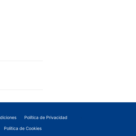
-
diciones
Política de Privacidad
Política de Cookies