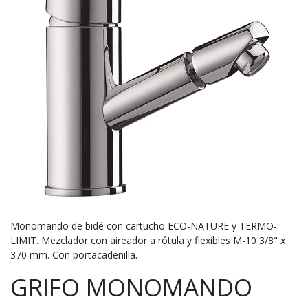
Monomando de bidé con cartucho ECO-NATURE y TERMO-
LIMIT. Mezclador con aireador a rótula y flexibles M-10 3/8" x
370 mm. Con portacadenilla.
GRIFO MONOMANDO