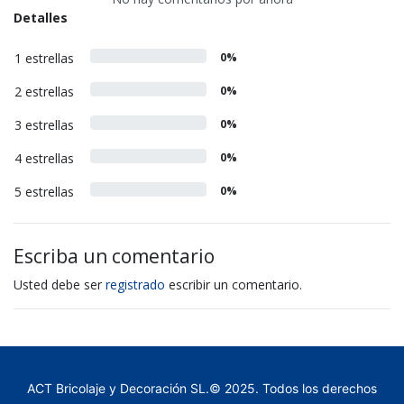
Detalles
1 estrellas
0%
2 estrellas
0%
3 estrellas
0%
4 estrellas
0%
5 estrellas
0%
Escriba un comentario
Usted debe ser
registrado
escribir un comentario.
ACT Bricolaje y Decoración SL.© 2025. Todos los derechos