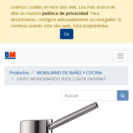
Usamos cookies en este sitio web. Lea más acerca de
ellas en nuestra
política de privacidad
. Para
desactivarlas, configure adecuadamente su navegador. Si
continúa usando este sitio web, está aceptándolas.
Ok
Productos
MOBILIARIO DE BAÑO Y COCINA
GRIFO MONOMANDO BIDE LUXOR HABIMAT