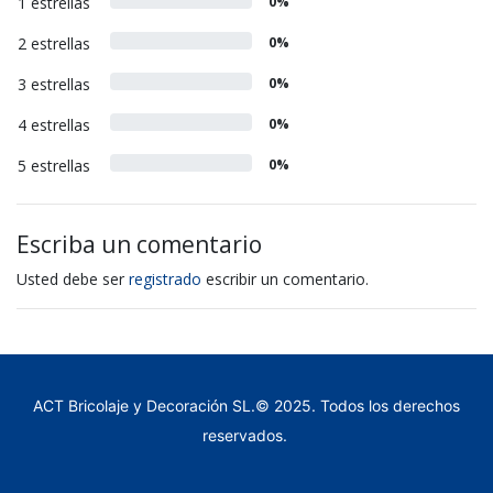
1 estrellas
0%
2 estrellas
0%
3 estrellas
0%
4 estrellas
0%
5 estrellas
0%
Escriba un comentario
Usted debe ser
registrado
escribir un comentario.
ACT Bricolaje y Decoración SL.© 2025. Todos los derechos
reservados.