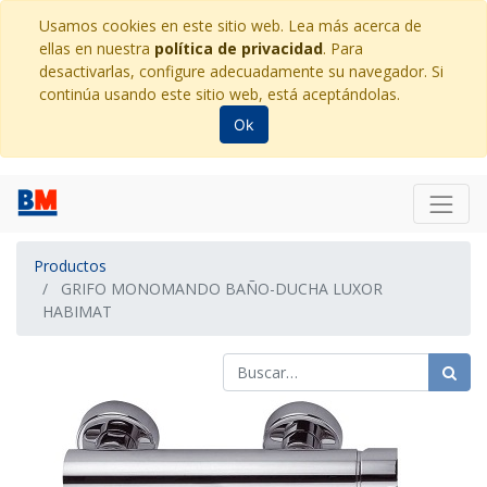
Usamos cookies en este sitio web. Lea más acerca de
ellas en nuestra
política de privacidad
. Para
desactivarlas, configure adecuadamente su navegador. Si
continúa usando este sitio web, está aceptándolas.
Ok
Productos
GRIFO MONOMANDO BAÑO-DUCHA LUXOR
HABIMAT