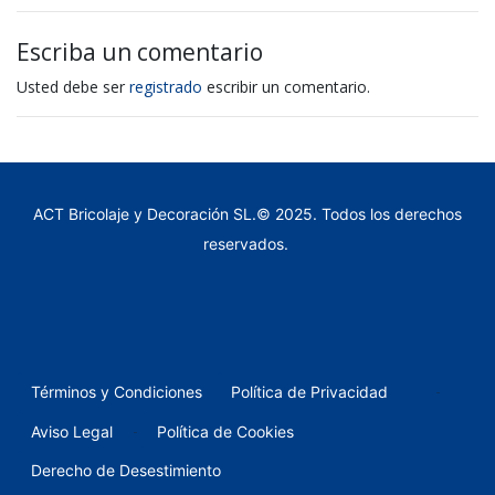
Escriba un comentario
Usted debe ser
registrado
escribir un comentario.
ACT Bricolaje y Decoración SL.© 2025. Todos los derechos
reservados.
-
Términos y Condiciones
Política de Privacidad
-
Aviso Legal
Política de Cookies
Derecho de Desestimiento