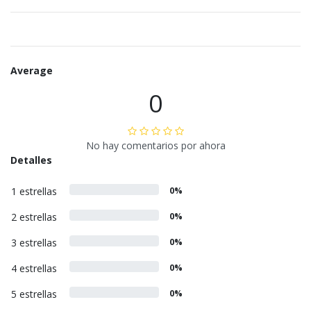
Average
0
No hay comentarios por ahora
Detalles
1 estrellas
0%
2 estrellas
0%
3 estrellas
0%
4 estrellas
0%
5 estrellas
0%