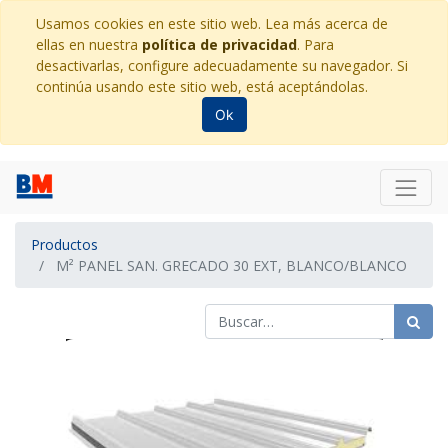
Usamos cookies en este sitio web. Lea más acerca de
ellas en nuestra
política de privacidad
. Para
desactivarlas, configure adecuadamente su navegador. Si
continúa usando este sitio web, está aceptándolas.
Ok
Productos
M² PANEL SAN. GRECADO 30 EXT, BLANCO/BLANCO