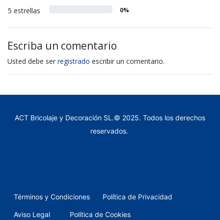
5 estrellas
0%
Escriba un comentario
Usted debe ser
registrado
escribir un comentario.
ACT Bricolaje y Decoración SL.© 2025. Todos los derechos
reservados.
-
Términos y Condiciones
Política de Privacidad
-
Aviso Legal
Política de Cookies