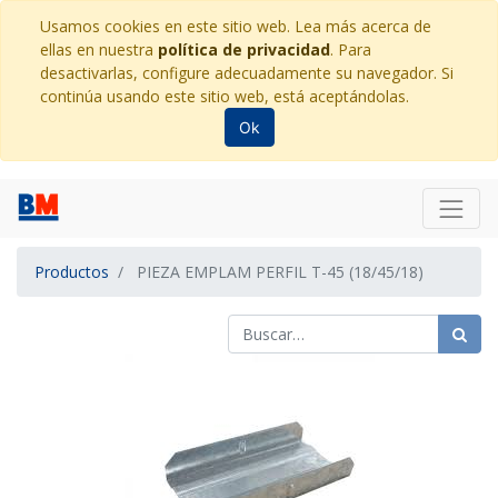
Usamos cookies en este sitio web. Lea más acerca de
ellas en nuestra
política de privacidad
. Para
desactivarlas, configure adecuadamente su navegador. Si
continúa usando este sitio web, está aceptándolas.
Ok
Productos
PIEZA EMPLAM PERFIL T-45 (18/45/18)