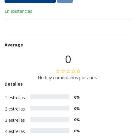
En existencias
Average
0
No hay comentarios por ahora
Detalles
1 estrellas
0%
2 estrellas
0%
3 estrellas
0%
4 estrellas
0%