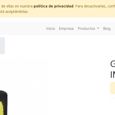
 de ellas en nuestra
política de privacidad
. Para desactivarlas, co
stá aceptándolas.
Inicio
Empresa
Productos
Blog