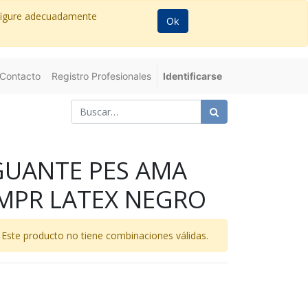
nfigure adecuadamente
Ok
Contacto
Registro Profesionales
Identificarse
GUANTE PES AMA
IMPR LATEX NEGRO
Este producto no tiene combinaciones válidas.