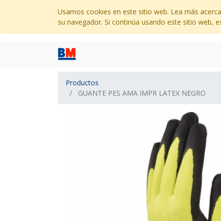
Usamos cookies en este sitio web. Lea más acerca
su navegador. Si continúa usando este sitio web, e
Productos
GUANTE PES AMA IMPR LATEX NEGRO