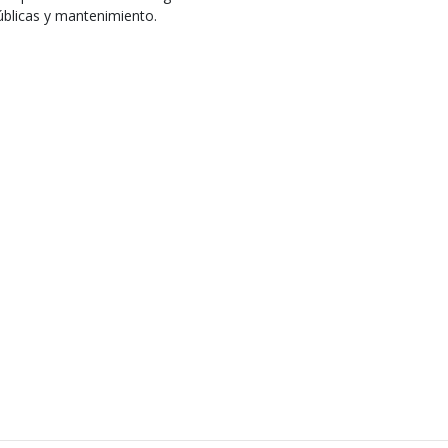
úblicas y mantenimiento.​