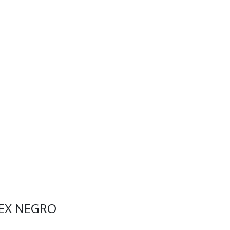
TEX NEGRO