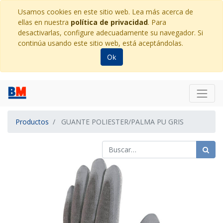
Usamos cookies en este sitio web. Lea más acerca de
ellas en nuestra
política de privacidad
. Para
desactivarlas, configure adecuadamente su navegador. Si
continúa usando este sitio web, está aceptándolas.
Ok
Productos
GUANTE POLIESTER/PALMA PU GRIS