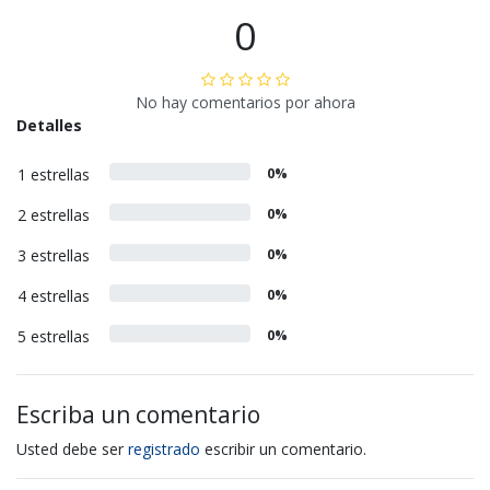
0
No hay comentarios por ahora
Detalles
1 estrellas
0%
2 estrellas
0%
3 estrellas
0%
4 estrellas
0%
5 estrellas
0%
Escriba un comentario
Usted debe ser
registrado
escribir un comentario.