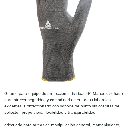
Guante para equipo de protección individual EPI Manos diseñado
para ofrecer seguridad y comodidad en entornos laborales
exigentes. C
onfeccionado con soporte de punto sin costuras de
poliéster, proporciona flexibilidad y transpirabilidad.
adecuado para tareas de manipulación general, mantenimiento,