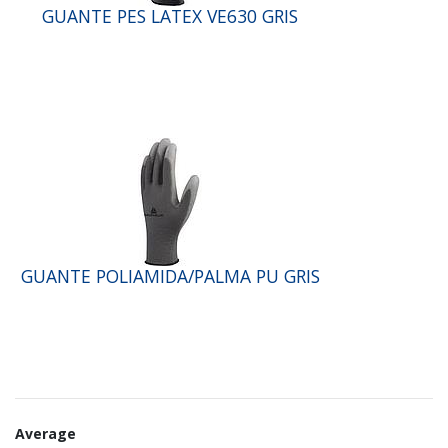
GUANTE PES LATEX VE630 GRIS
GUANTE POLIAMIDA/PALMA PU GRIS
Average