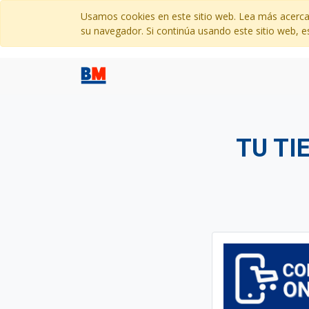
Usamos cookies en este sitio web. Lea más acerca
su navegador. Si continúa usando este sitio web, e
TU TI