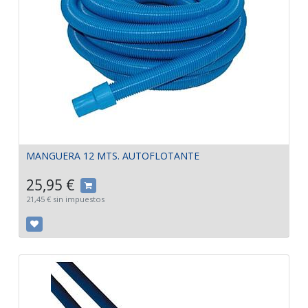
MANGUERA 12 MTS. AUTOFLOTANTE
25,95
€
21,45
€
sin impuestos