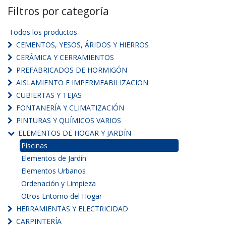
Filtros por categoría
Todos los productos
CEMENTOS, YESOS, ÁRIDOS Y HIERROS
CERÁMICA Y CERRAMIENTOS
PREFABRICADOS DE HORMIGÓN
AISLAMIENTO E IMPERMEABILIZACION
CUBIERTAS Y TEJAS
FONTANERÍA Y CLIMATIZACIÓN
PINTURAS Y QUÍMICOS VARIOS
ELEMENTOS DE HOGAR Y JARDÍN
Piscinas
Elementos de Jardín
Elementos Urbanos
Ordenación y Limpieza
Otros Entorno del Hogar
HERRAMIENTAS Y ELECTRICIDAD
CARPINTERÍA