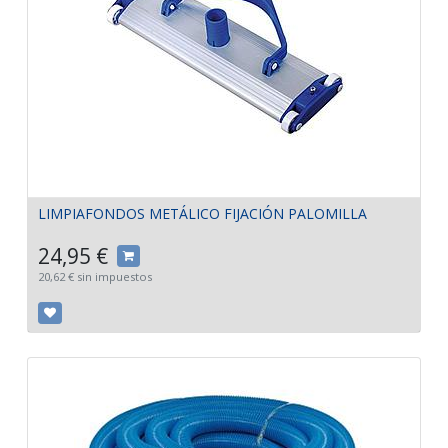
LIMPIAFONDOS METÁLICO FIJACIÓN PALOMILLA
24,95
€
20,62
€
sin impuestos