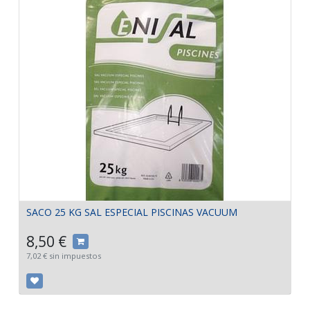
SACO 25 KG SAL ESPECIAL PISCINAS VACUUM
8,50
€
7,02
€
sin impuestos