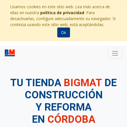
Usamos cookies en este sitio web. Lea más acerca de
ellas en nuestra
política de privacidad
. Para
desactivarlas, configure adecuadamente su navegador. Si
continúa usando este sitio web, está aceptándolas.
Ok
TU TIENDA
BIGMAT
DE
CONSTRUCCIÓN
Y REFORMA
EN
CÓRDOBA