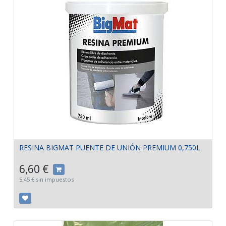
RESINA BIGMAT PUENTE DE UNIÓN PREMIUM 0,750L
6,60
€
5,45
€
sin impuestos