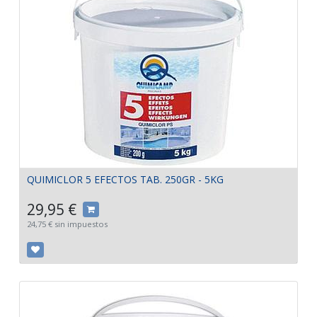
QUIMICLOR 5 EFECTOS TAB. 250GR - 5KG
29,95
€
24,75
€
sin impuestos