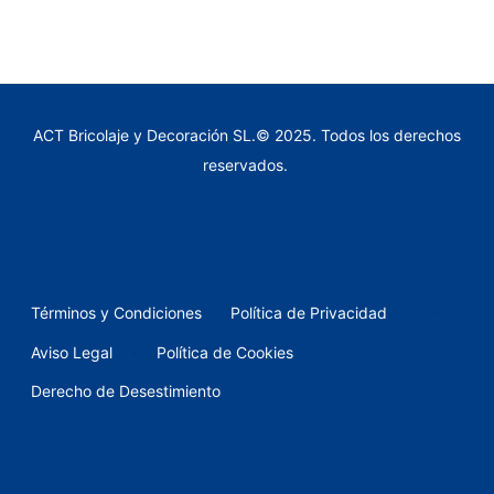
ACT Bricolaje y Decoración SL.© 2025. Todos los derechos
reservados.
-
Términos y Condiciones
Política de Privacidad
-
Aviso Legal
Política de Cookies
Derecho de Desestimiento