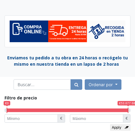
Enviamos tu pedido a tu obra en 24 horas o recógelo tu
mismo en nuestra tienda en un lapso de 2 horas
Ordenar por
Filtro de precio
€0
€53.677 6
€
€