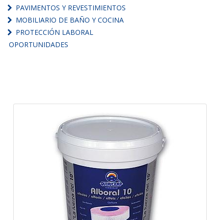
PAVIMENTOS Y REVESTIMIENTOS
MOBILIARIO DE BAÑO Y COCINA
PROTECCIÓN LABORAL
OPORTUNIDADES