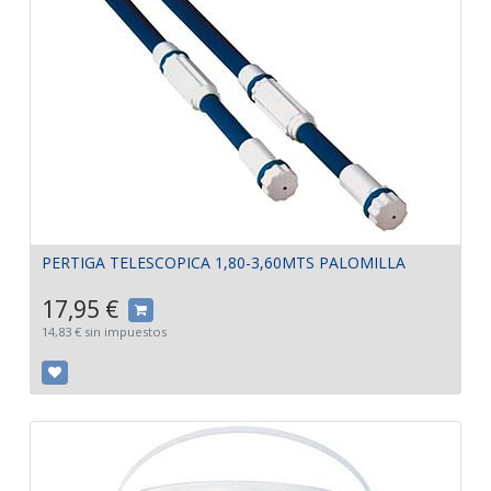
PERTIGA TELESCOPICA 1,80-3,60MTS PALOMILLA
17,95
€
14,83
€
sin impuestos