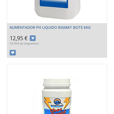
AUMENTADOR PH LIQUIDO BIGMAT BOTE 6KG
12,95
€
10,70
€
sin impuestos