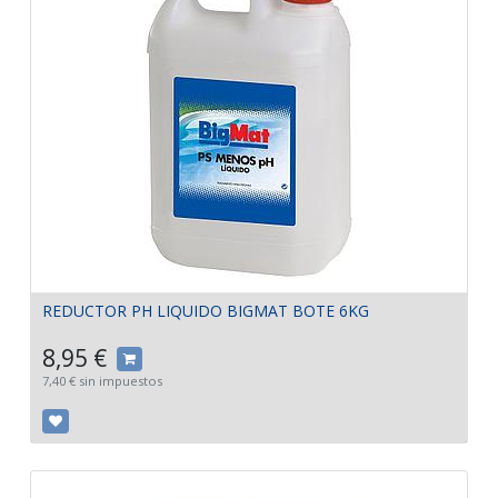
REDUCTOR PH LIQUIDO BIGMAT BOTE 6KG
8,95
€
7,40
€
sin impuestos